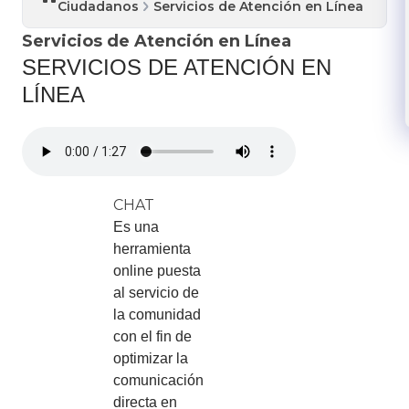
Ciudadanos
Servicios de Atención en Línea
Servicios de Atención en Línea
​​SERVICIOS DE ATENCIÓN EN
LÍNEA​​
CHAT
Es una
herramienta
online puesta
al servicio de
la comunidad
con el fin de
optimizar la
comunicación
directa en