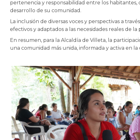
pertenencia y responsabilidad entre los habitantes, 
desarrollo de su comunidad.
La inclusión de diversas voces y perspectivas a trav
efectivos y adaptados a las necesidades reales de la p
En resumen, para la Alcaldía de Villeta, la particip
una comunidad más unida, informada y activa en la 