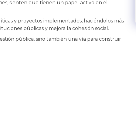
nes, sienten que tienen un papel activo en el
olíticas y proyectos implementados, haciéndolos más
tituciones públicas y mejora la cohesión social.
estión pública, sino también una vía para construir