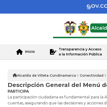
Alcal
Transparencia y Acceso
Inicio
a la Información Pública
Alcaldía de Villeta-Cundinamarca
Conectividad
Descripción General del Menú de
PARTICIPA
La participación ciudadana es fundamental para la Al
cuentas, asegurando que las decisiones y acciones d