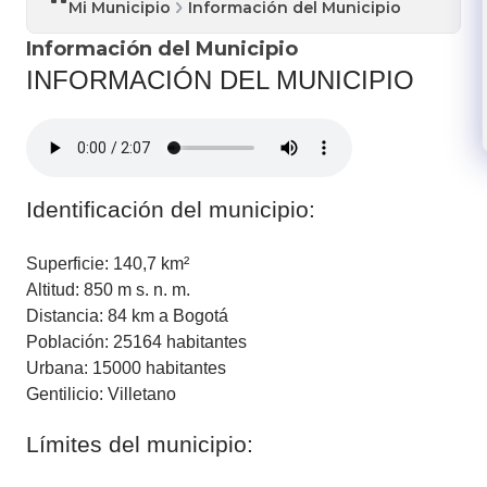
Mi Municipio
Información del Municipio
Información del Municipio
INFORMACIÓN DEL MUNICIPIO
​Identificación del municipio:
Superficie: 140,7 km²
Altitud: 850 m s. n. m.
Distancia: 84 km a Bogotá
Población: 25164 habitantes
Urbana: 15000 habitantes
Gentilicio: Villetano
Límites del municipio: