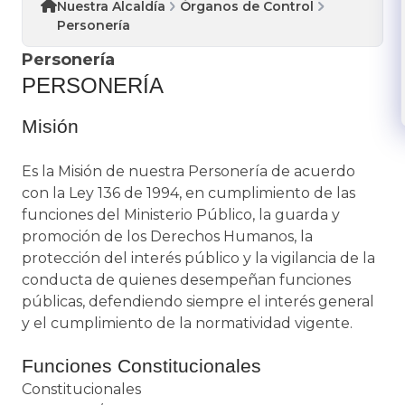
Nuestra Alcaldía
Órganos de Control
Personería
Personería
PERSONERÍA
Misión
Es la Misión de nuestra Personería de acuerdo
con la Ley 136 de 1994, en cumplimiento de las
funciones del Ministerio Público, la guarda y
promoción de los Derechos Humanos, la
protección del interés público y la vigilancia de la
conducta de quienes desempeñan funciones
públicas, defendiendo siempre el interés general
y el cumplimiento de la normatividad vigente.
Funciones Constitucionales
Constitucionales