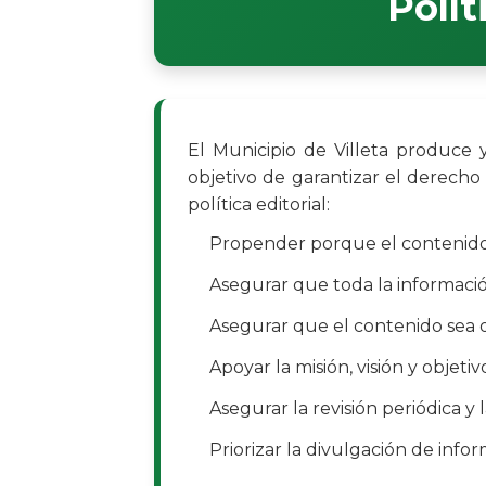
Polít
El Municipio de Villeta produce 
objetivo de garantizar el derecho
política editorial:
Propender porque el contenido c
Asegurar que toda la informació
Asegurar que el contenido sea ob
Apoyar la misión, visión y objeti
Asegurar la revisión periódica y 
Priorizar la divulgación de infor