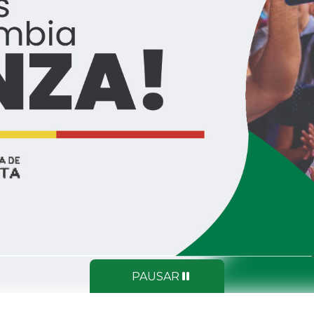
PAUSAR