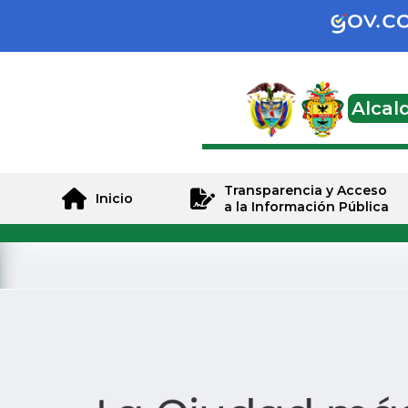
Alcal
Transparencia y Acceso
Inicio
a la Información Pública