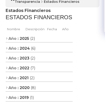
Transparencia
Estados Financieros
Estados Financieros
ESTADOS FINANCIEROS
Nombre
Descripción
Fecha
Año
Año
: 2025
(2)
Año
: 2024
(6)
Año
: 2023
(2)
Año
: 2022
(7)
Año
: 2021
(2)
Año
: 2020
(8)
Año
: 2019
(1)