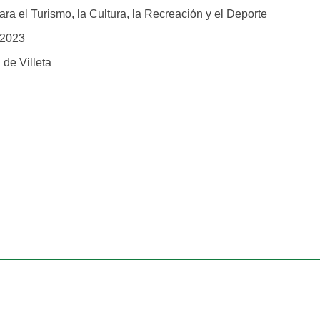
ara el Turismo, la Cultura, la Recreación y el Deporte
2023
 de Villeta