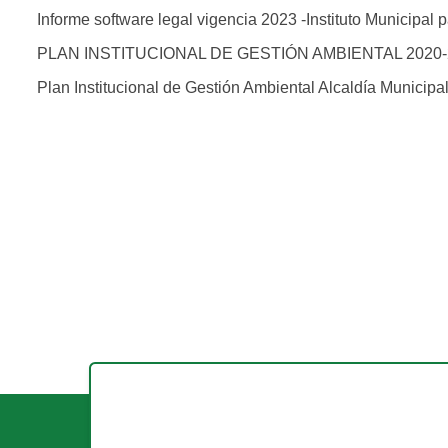
Informe software legal vigencia 2023 -Instituto Municipal p
PLAN INSTITUCIONAL DE GESTIÓN AMBIENTAL 2020-
Plan Institucional de Gestión Ambiental Alcaldía Municipal