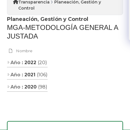
Transparencia
Planeación, Gestión y
Control
Planeación, Gestión y Control
MGA-METODOLOGÍA GENERAL A​
JUSTADA
Nombre
Año
: 2022
(20)
Año
: 2021
(106)
Año
: 2020
(98)